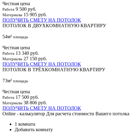
Честная цена
9 500 руб.
Работа
15 905 руб.
Материалы
ПОЛУЧИТЬ СМЕТУ НА ПОТОЛОК
ПОТОЛОК В ДВУХКОМНАТНУЮ КВАРТИРУ
54м²
площадь
Честная цена
13 340 руб.
Работа
27 150 руб.
Материалы
ПОЛУЧИТЬ СМЕТУ НА ПОТОЛОК
ПОТОЛОК В ТРЁХКОМНАТНУЮ КВАРТИРУ
73м²
площадь
Честная цена
17 500 руб.
Работа
38 806 руб.
Материалы
ПОЛУЧИТЬ СМЕТУ НА ПОТОЛОК
Online - калькулятор
Для расчета стоимости Вашего потолка
1 комната
Добавить комнату