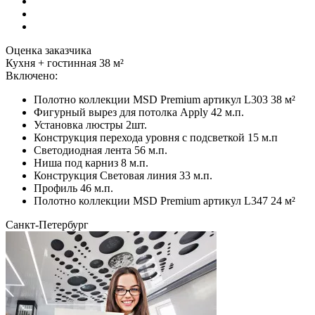
Оценка заказчика
Кухня + гостинная 38 м²
Включено:
Полотно коллекции MSD Premium артикул L303 38 м²
Фигурный вырез для потолка Apply 42 м.п.
Установка люстры 2шт.
Конструкция перехода уровня с подсветкой 15 м.п
Светодиодная лента 56 м.п.
Ниша под карниз 8 м.п.
Конструкция Световая линия 33 м.п.
Профиль 46 м.п.
Полотно коллекции MSD Premium артикул L347 24 м²
Санкт-Петербург