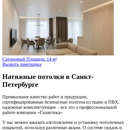
Сатиновый
Площадь: 14 м²
Вызвать замерщика
Натяжные потолки в Санкт-
Петербурге
Премиальное качество работ и продукции,
сертифицированные безопасные полотна из ткани и ПВХ,
надежные комплектующие – все это о профессиональной
работе компании «Галактика».
У нас можно заказать изготовление и установку потолочных
покрытий, используя различные акции. О системе скидок и