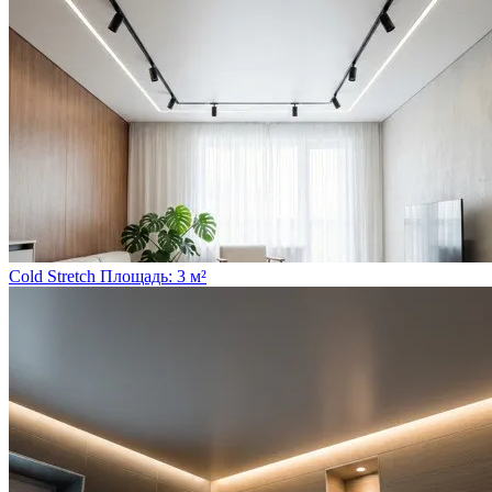
Cold Stretch
Площадь: 3 м²