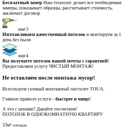
Бесплатный замер
Наш технолог делает все необходимые
замеры, показывает образцы, рассчитывает стоимость,
заключает договор
шаг3
Изготавливаем качественный потолок
и монтируем за 1
день без пыли
шаг4
Вы получаете потолок вашей мечты с гарантией!
Предоставляем услугу
ЧИСТЫЙ МОНТАЖ!
Не оставляем после монтажа мусор!
Используем газовый монтажный пистолет TOUA.
Главное правило услуги -
быстрее и чище
!
А что с ценами?
Давайте посчитаем!
ПОТОЛОК В ОДНОКОМНАТНУЮ КВАРТИРУ
33м²
площадь