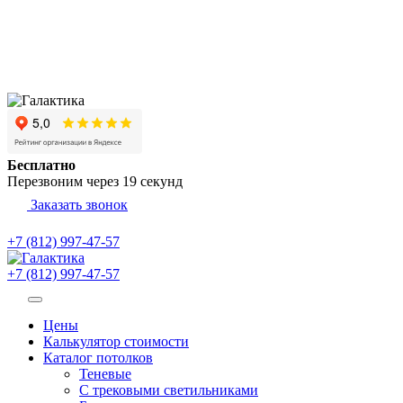
Бесплатно
Перезвоним через
19
секунд
Заказать звонок
+7 (812) 997-47-57
+7 (812) 997-47-57
Цены
Калькулятор стоимости
Каталог потолков
Теневые
С трековыми светильниками