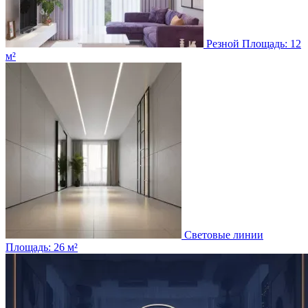
Резной
Площадь: 12
м²
Световые линии
Площадь: 26 м²