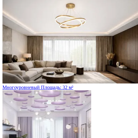
Многоуровневый
Площадь: 32 м²