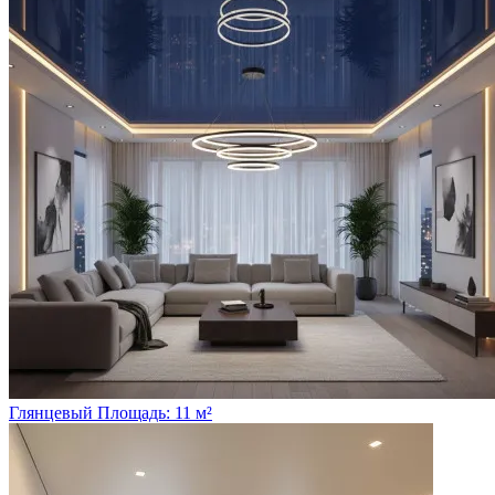
Глянцевый
Площадь: 11 м²