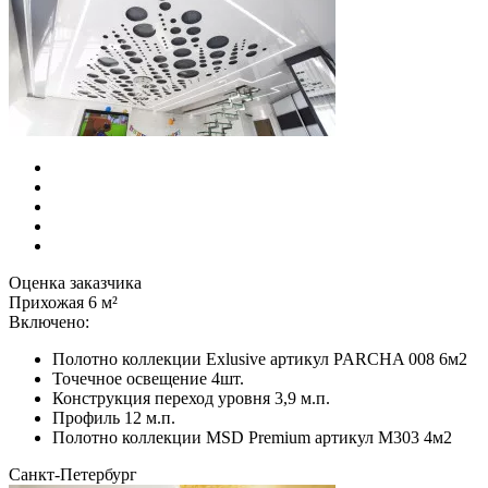
Оценка заказчика
Прихожая 6 м²
Включено:
Полотно коллекции Exlusive артикул PARCHA 008 6м2
Точечное освещение 4шт.
Конструкция переход уровня 3,9 м.п.
Профиль 12 м.п.
Полотно коллекции MSD Premium артикул М303 4м2
Санкт-Петербург