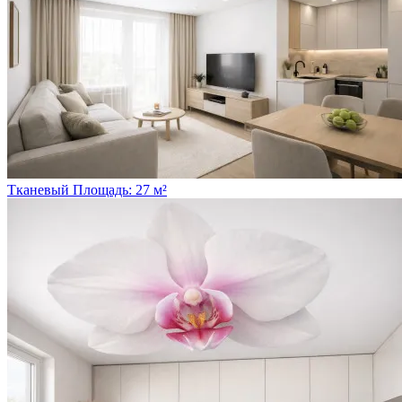
Тканевый
Площадь: 27 м²