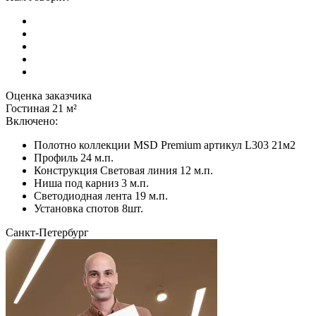
Оценка заказчика
Гостиная 21 м²
Включено:
Полотно коллекции MSD Premium артикул L303 21м2
Профиль 24 м.п.
Конструкция Световая линия 12 м.п.
Ниша под карниз 3 м.п.
Светодиодная лента 19 м.п.
Установка спотов 8шт.
Санкт-Петербург