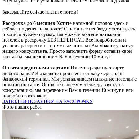
*Цены указаны с установкой натяжных потолков под ключ
Заказывайте сейчас
платите потом!
Рассрочка до 6 месяцев
Хотите натяжной потолок здесь и
сейчас, но денег не хватает? С нами нет необходимости ждать
и копить нужную сумму. Вы можете заказать натяжной
потолок в рассрочку БЕЗ ПЕРЕПЛАТ. Все подробности и
условия рассрочки на натяжные потолки Вы можете узнать у
нашего консультанта. Просто заполните форму оставив свои
контакты, мы перезвоним Вам в течении 10 минут.
Оплата кредитными картами
Имеете кредитную карту
любого банка? Вы можете произвести оплату через наш
банковский терминал. Мы устанавливаем натяжные потолки с
оплатой по карте. Оставьте нашему менеджеру заявку на
консультацию, мы перезвоним Вам в течении 10 минут и все
подробно расскажем.
ЗАПОЛНИТЕ ЗАЯВКУ НА РАССРОЧКУ
Фото наших работ