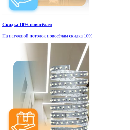
Скидка 10% новосёлам
На натяжной потолок новосёлам скидка 10%