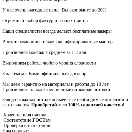
У нас очень выгодные цены. Вы экономите до 20%
Огромный выбор фактур и разных цветов
Наши специалисты всегда делают бесплатные замеры
В штате компании только квалифицированные мастера
Производим монтаж в среднем за 1-2 дня
Выполняем работы любого уровня сложности
Заключаем с Вами официальный договор
Мы даем гарантию на материалы и работы до 10 лет
Производим только качественные натяжные потолки
Завод натяжных потолков имеет все необходимые лицензии и
сертификаты.
Приобретайте со 100% гарантией качества!
Качественная пленка
Соответствие
ГОСТ
ам
Проверка и испытания
Нам говорят: