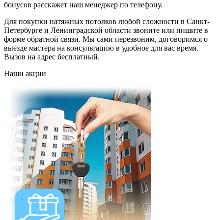
бонусов расскажет наш менеджер по телефону.
Для покупки натяжных потолков любой сложности в Санкт-
Петербурге и Ленинградской области звоните или пишите в
форме обратной связи. Мы сами перезвоним, договоримся о
выезде мастера на консультацию в удобное для вас время.
Вызов на адрес бесплатный.
Наши
акции