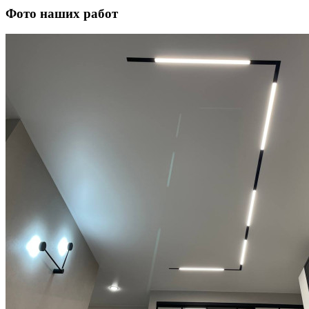
Фото наших работ