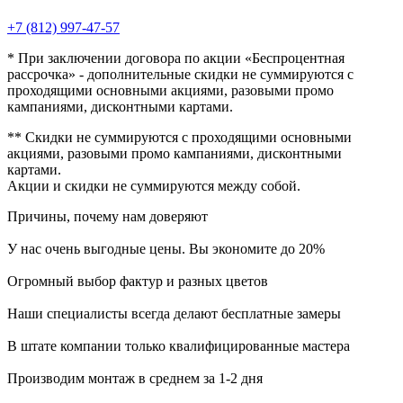
+7 (812) 997-47-57
* При заключении договора по акции «Беспроцентная
рассрочка» - дополнительные скидки не суммируются с
проходящими основными акциями, разовыми промо
кампаниями, дисконтными картами.
** Скидки не суммируются с проходящими основными
акциями, разовыми промо кампаниями, дисконтными
картами.
Акции и скидки не суммируются между собой.
Причины, почему
нам доверяют
У нас очень выгодные цены. Вы экономите до 20%
Огромный выбор фактур и разных цветов
Наши специалисты всегда делают бесплатные замеры
В штате компании только квалифицированные мастера
Производим монтаж в среднем за 1-2 дня