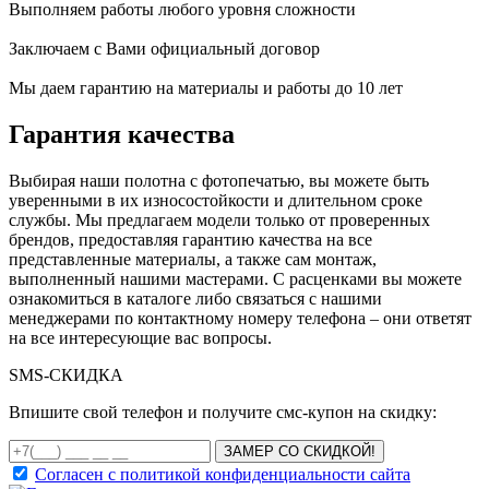
Выполняем работы любого уровня сложности
Заключаем с Вами официальный договор
Мы даем гарантию на материалы и работы до 10 лет
Гарантия качества
Выбирая наши полотна с фотопечатью, вы можете быть
уверенными в их износостойкости и длительном сроке
службы. Мы предлагаем модели только от проверенных
брендов, предоставляя гарантию качества на все
представленные материалы, а также сам монтаж,
выполненный нашими мастерами. С расценками вы можете
ознакомиться в каталоге либо связаться с нашими
менеджерами по контактному номеру телефона – они ответят
на все интересующие вас вопросы.
SMS-
СКИДКА
Впишите свой телефон и получите смс-купон на скидку:
ЗАМЕР СО СКИДКОЙ!
Согласен с политикой конфиденциальности сайта