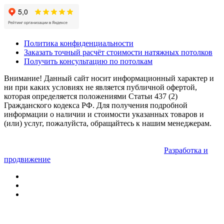
Политика конфиденциальности
Заказать точный расчёт стоимости натяжных потолков
Получить консультацию по потолкам
Внимание! Данный сайт носит информационный характер и
ни при каких условиях не является публичной офертой,
которая определяется положениями Статьи 437 (2)
Гражданского кодекса РФ. Для получения подробной
информации о наличии и стоимости указанных товаров и
(или) услуг, пожалуйста, обращайтесь к нашим менеджерам.
Разработка и
продвижение