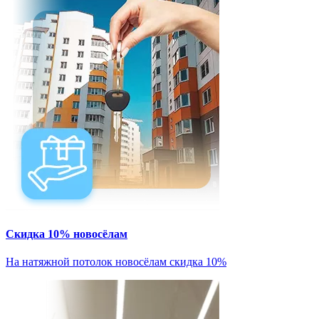
Скидка 10% новосёлам
На натяжной потолок новосёлам скидка 10%