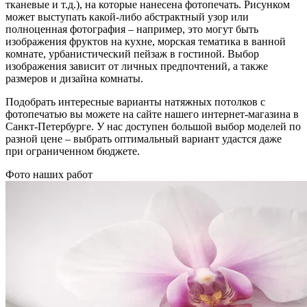
тканевые и т.д.), на которые нанесена фотопечать. Рисунком
может выступать какой-либо абстрактный узор или
полноценная фотография – например, это могут быть
изображения фруктов на кухне, морская тематика в ванной
комнате, урбанистический пейзаж в гостиной. Выбор
изображения зависит от личных предпочтений, а также
размеров и дизайна комнаты.
Подобрать интересные варианты натяжных потолков с
фотопечатью вы можете на сайте нашего интернет-магазина в
Санкт-Петербурге. У нас доступен большой выбор моделей по
разной цене – выбрать оптимальный вариант удастся даже
при ограниченном бюджете.
Фото наших работ