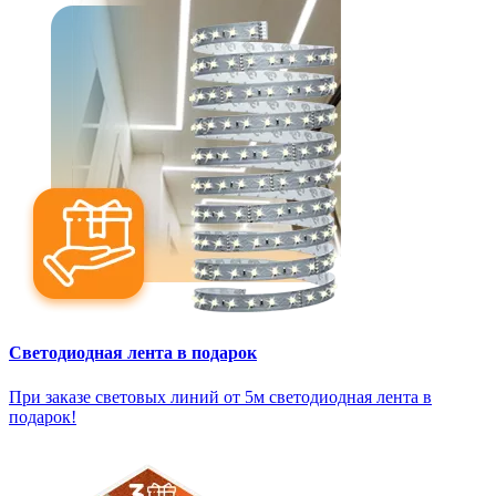
Светодиодная лента в подарок
При заказе световых линий от 5м светодиодная лента в
подарок!