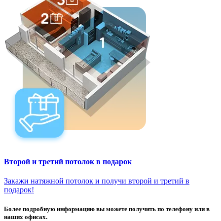
Второй и третий потолок в подарок
Закажи натяжной потолок и получи второй и третий в
подарок!
Более подробную информацию вы можете получить по телефону или в
наших офисах.