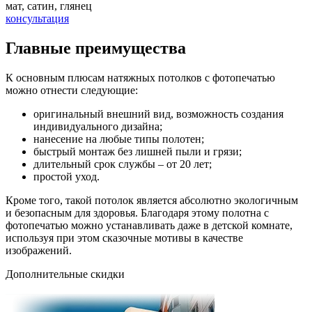
мат, сатин, глянец
консультация
Главные преимущества
К основным плюсам натяжных потолков с фотопечатью
можно отнести следующие:
оригинальный внешний вид, возможность создания
индивидуального дизайна;
нанесение на любые типы полотен;
быстрый монтаж без лишней пыли и грязи;
длительный срок службы – от 20 лет;
простой уход.
Кроме того, такой потолок является абсолютно экологичным
и безопасным для здоровья. Благодаря этому полотна с
фотопечатью можно устанавливать даже в детской комнате,
используя при этом сказочные мотивы в качестве
изображений.
Дополнительные
скидки