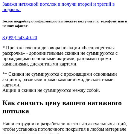
Закажи натяжной потолок и получи второй и третий в
подарок!
Более подробную информацию вы можете получить по телефону или в
наших офисах.
8 (999) 543-40-20
* При заключении договора по акции «Беспроцентная
рассрочка» - дополнительные скидки не суммируются с
проходящими основными акциями, разовыми промо
кампаниями, дисконтными картами.
** Скидки не суммируются с проходящими основными
акциями, разовыми промо кампаниями, дисконтными
картами.
Акции и скидки не суммируются между собой.
Как снизить цену вашего натяжного
потолка
Наши сотрудники разработали несколько актуальных акций,
чтобы установка потолочного покрытия в любом материале