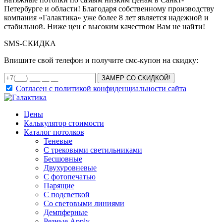
Петербурге и области! Благодаря собственному производству
компания «Галактика» уже более 8 лет является надежной и
стабильной. Ниже цен с высоким качеством Вам не найти!
SMS-
СКИДКА
Впишите свой телефон и получите смс-купон на скидку:
ЗАМЕР СО СКИДКОЙ!
Согласен с политикой конфиденциальности сайта
Цены
Калькулятор стоимости
Каталог потолков
Теневые
С трековыми светильниками
Бесшовные
Двухуровневые
С фотопечатью
Парящие
С подсветкой
Со световыми линиями
Демпферные
Резные Apply