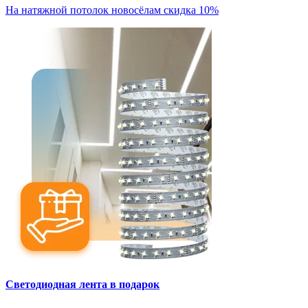
На натяжной потолок новосёлам скидка 10%
Светодиодная лента в подарок