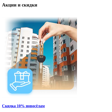
Акции и скидки
Скидка 10% новосёлам