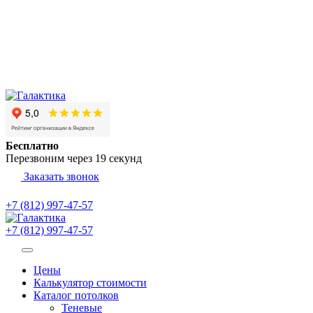
Бесплатно
Перезвоним через
19
секунд
Заказать звонок
+7 (812) 997-47-57
+7 (812) 997-47-57
Цены
Калькулятор стоимости
Каталог потолков
Теневые