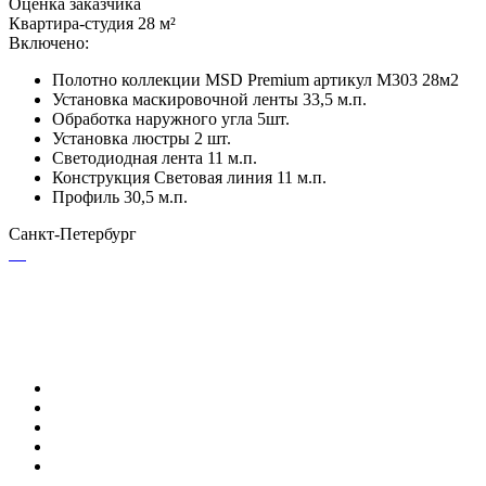
Оценка заказчика
Квартира-студия 28 м²
Включено:
Полотно коллекции MSD Premium артикул М303 28м2
Установка маскировочной ленты 33,5 м.п.
Обработка наружного угла 5шт.
Установка люстры 2 шт.
Светодиодная лента 11 м.п.
Конструкция Световая линия 11 м.п.
Профиль 30,5 м.п.
Санкт-Петербург