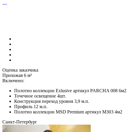
Оценка заказчика
Прихожая 6 м²
Включено:
Полотно коллекции Exlusive артикул PARCHA 008 6м2
Точечное освещение 4шт.
Конструкция переход уровня 3,9 м.п.
Профиль 12 м.п.
Полотно коллекции MSD Premium артикул М303 4м2
Санкт-Петербург