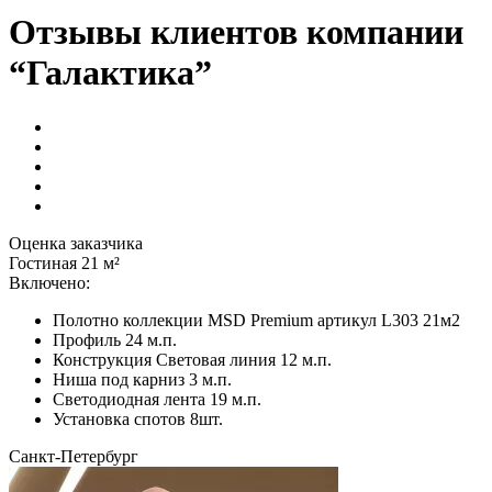
Отзывы клиентов компании
“Галактика”
Оценка заказчика
Гостиная 21 м²
Включено:
Полотно коллекции MSD Premium артикул L303 21м2
Профиль 24 м.п.
Конструкция Световая линия 12 м.п.
Ниша под карниз 3 м.п.
Светодиодная лента 19 м.п.
Установка спотов 8шт.
Санкт-Петербург