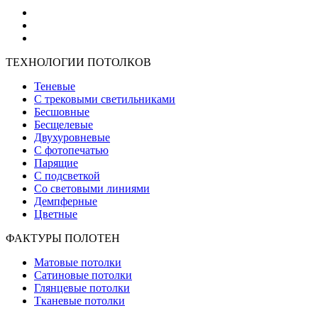
ТЕХНОЛОГИИ ПОТОЛКОВ
Теневые
С трековыми светильниками
Бесшовные
Бесщелевые
Двухуровневые
С фотопечатью
Парящие
С подсветкой
Со световыми линиями
Демпферные
Цветные
ФАКТУРЫ ПОЛОТЕН
Матовые потолки
Сатиновые потолки
Глянцевые потолки
Тканевые потолки