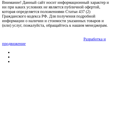
Внимание! Данный сайт носит информационный характер и
ни при каких условиях не является публичной офертой,
которая определяется положениями Статьи 437 (2)
Гражданского кодекса РФ. Для получения подробной
информации о наличии и стоимости указанных товаров и
(или) услуг, пожалуйста, обращайтесь к нашим менеджерам.
Разработка и
продвижение