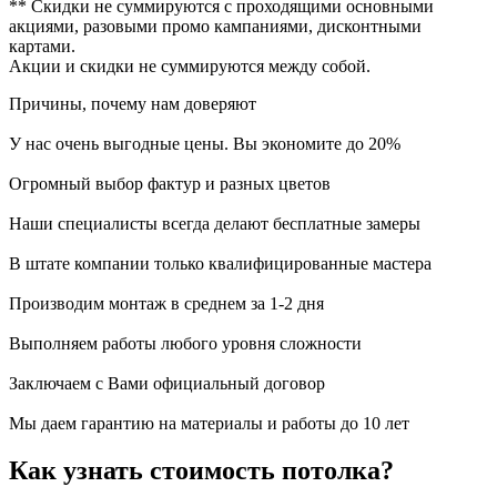
** Скидки не суммируются с проходящими основными
акциями, разовыми промо кампаниями, дисконтными
картами.
Акции и скидки не суммируются между собой.
Причины, почему
нам доверяют
У нас очень выгодные цены. Вы экономите до 20%
Огромный выбор фактур и разных цветов
Наши специалисты всегда делают бесплатные замеры
В штате компании только квалифицированные мастера
Производим монтаж в среднем за 1-2 дня
Выполняем работы любого уровня сложности
Заключаем с Вами официальный договор
Мы даем гарантию на материалы и работы до 10 лет
Как узнать стоимость потолка?