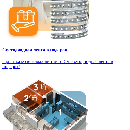
Светодиодная лента в подарок
При заказе световых линий от 5м светодиодная лента в
подарок!