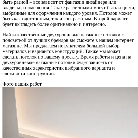
быть разной – все зависит от фантазии дизайнера или
владельца помещения. Также различными могут быть и цвета,
выбранные для оформления каждого уровня. Потолок может
быть как однотонным, так и контрастным. Второй вариант
будет выглядеть более оригинально и интересно.
Найти качественные двухуровневые натяжные потолки с
подсветкой от лучших брендов вы сможете в нашем интернет-
магазине. Мы предлагаем покупателям большой выбор
материалов и вариантов конструкций. Также мы может
сделать потолок по вашему проекту. Время работы и цена на
двухуровневые натяжные потолки будет зависеть от
качественных характеристик выбранного варианта и
сложности конструкции.
Фото наших работ