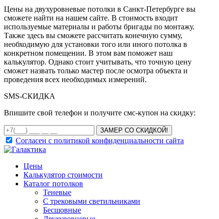
Цены на двухуровневые потолки в Санкт-Петербурге вы
сможете найти на нашем сайте. В стоимость входит
используемые материалы и работы бригады по монтажу.
Также здесь вы сможете рассчитать конечную сумму,
необходимую для установки того или иного потолка в
конкретном помещении. В этом вам поможет наш
калькулятор. Однако стоит учитывать, что точную цену
сможет назвать только мастер после осмотра объекта и
проведения всех необходимых измерений.
SMS-
СКИДКА
Впишите свой телефон и получите смс-купон на скидку:
ЗАМЕР СО СКИДКОЙ!
Согласен с политикой конфиденциальности сайта
Цены
Калькулятор стоимости
Каталог потолков
Теневые
С трековыми светильниками
Бесшовные
Двухуровневые