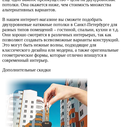
потолки. Она окажется ниже, чем стоимость множества
альтернативных вариантов.
В нашем интернет-магазине вы сможете подобрать
двухуровневые натяжные потолки в Санкт-Петербурге для
разных типов помещений – гостиной, спальни, кухни и т.д.
Они хорошо смотрятся в различных интерьерах, так как
позволяют создавать всевозможные варианты конструкций.
Это могут быть нежные волны, подходящие для
классического дизайна или модерна, а также оригинальные
геометрические формы, которые отлично впишутся в
современный интерьер.
Дополнительные
скидки