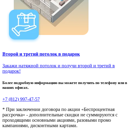
Второй и третий потолок в подарок
Закажи натяжной потолок и получи второй и третий в
подарок!
Более подробную информацию вы можете получить по телефону или в
наших офисах.
+7 (812) 997-47-57
* При заключении договора по акции «Беспроцентная
рассрочка» - дополнительные скидки не суммируются с
проходящими основными акциями, разовыми промо
кампаниями, дисконтными картами.