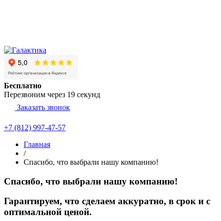
Бесплатно
Перезвоним через
19
секунд
Заказать звонок
+7 (812) 997-47-57
Главная
/
Спасибо, что выбрали нашу компанию!
Спасибо, что выбрали нашу компанию!
Гарантируем, что сделаем аккуратно, в срок и с
оптимальной ценой.