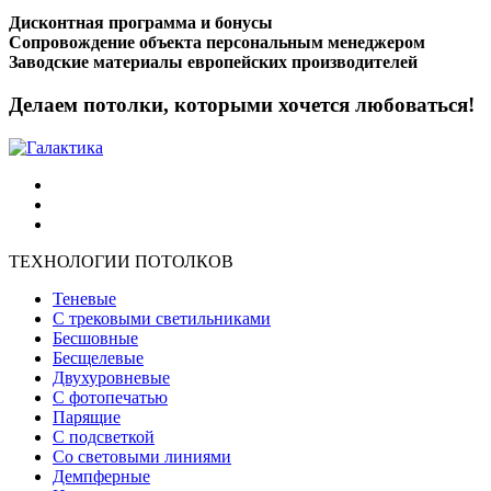
Дисконтная программа и бонусы
Сопровождение объекта персональным менеджером
Заводские материалы европейских производителей
Делаем потолки, которыми хочется любоваться!
ТЕХНОЛОГИИ ПОТОЛКОВ
Теневые
С трековыми светильниками
Бесшовные
Бесщелевые
Двухуровневые
С фотопечатью
Парящие
С подсветкой
Со световыми линиями
Демпферные